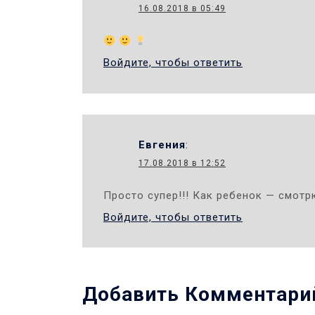
16.08.2018 в 05:49
Войдите, чтобы ответить
Евгения
:
17.08.2018 в 12:52
Просто супер!!! Как ребенок — смот
Войдите, чтобы ответить
Добавить Комментари