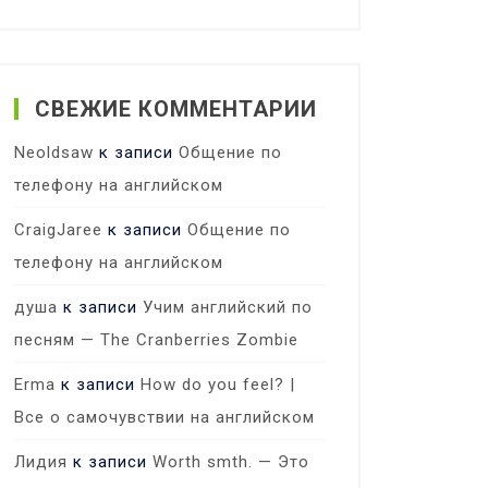
СВЕЖИЕ КОММЕНТАРИИ
Neoldsaw
к записи
Общение по
телефону на английском
CraigJaree
к записи
Общение по
телефону на английском
душа
к записи
Учим английский по
песням — The Cranberries Zombie
Erma
к записи
How do you feel? |
Все о самочувствии на английском
Лидия
к записи
Worth smth. — Это