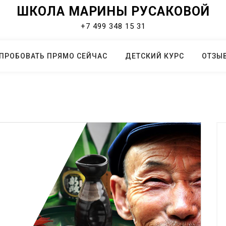
ШКОЛА МАРИНЫ РУСАКОВОЙ
+7 499 348 15 31
ПРОБОВАТЬ ПРЯМО СЕЙЧАС
ДЕТСКИЙ КУРС
ОТЗЫ