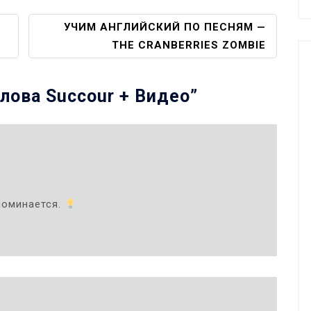
УЧИМ АНГЛИЙСКИЙ ПО ПЕСНЯМ —
THE CRANBERRIES ZOMBIE
лова Succour + Видео
”
поминается.