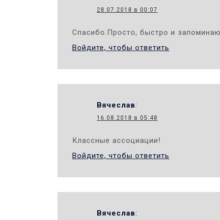
28.07.2018 в 00:07
Спасибо.Просто, быстро и запомина
Войдите, чтобы ответить
Вячеслав
:
16.08.2018 в 05:48
Классные ассоциации!
Войдите, чтобы ответить
Вячеслав
: