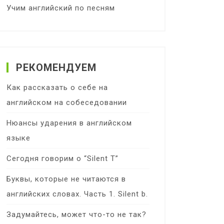
Учим английский по песням
РЕКОМЕНДУЕМ
Как рассказать о себе на
английском на собеседовании
Нюансы ударения в английском
языке
Сегодня говорим о “Silent T”
Буквы, которые не читаются в
английских словах. Часть 1. Silent b.
Задумайтесь, может что-то не так?