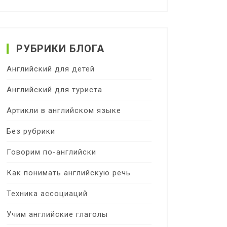
РУБРИКИ БЛОГА
Английский для детей
Английский для туриста
Артикли в английском языке
Без рубрики
Говорим по-английски
Как понимать английскую речь
Техника ассоциаций
Учим английские глаголы