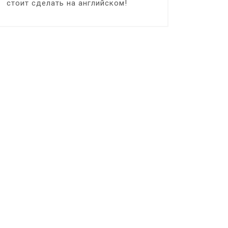
стоит сделать на английском!