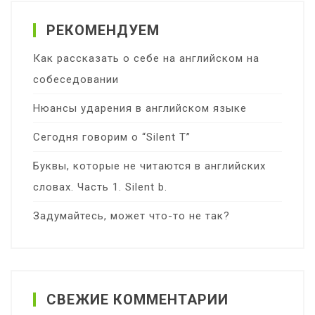
РЕКОМЕНДУЕМ
Как рассказать о себе на английском на
собеседовании
Нюансы ударения в английском языке
Сегодня говорим о “Silent T”
Буквы, которые не читаются в английских
словах. Часть 1. Silent b.
Задумайтесь, может что-то не так?
СВЕЖИЕ КОММЕНТАРИИ