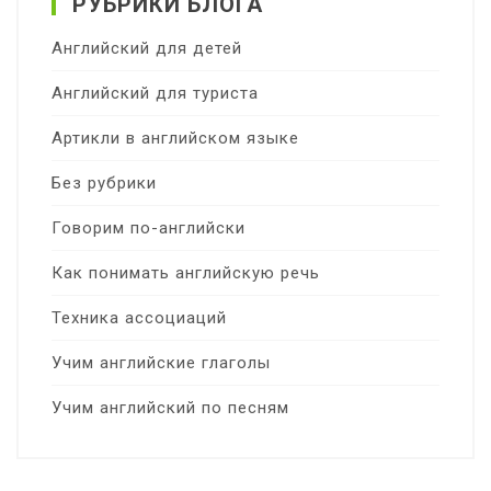
РУБРИКИ БЛОГА
Английский для детей
Английский для туриста
Артикли в английском языке
Без рубрики
Говорим по-английски
Как понимать английскую речь
Техника ассоциаций
Учим английские глаголы
Учим английский по песням