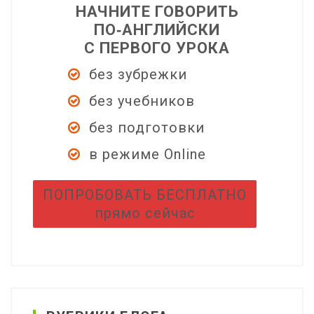
НАЧНИТЕ ГОВОРИТЬ
ПО‑АНГЛИЙСКИ
С ПЕРВОГО УРОКА
без зубрежки
без учебников
без подготовки
в режиме Online
ПОПРОБОВАТЬ БЕСПЛАТНО
прямо сейчас