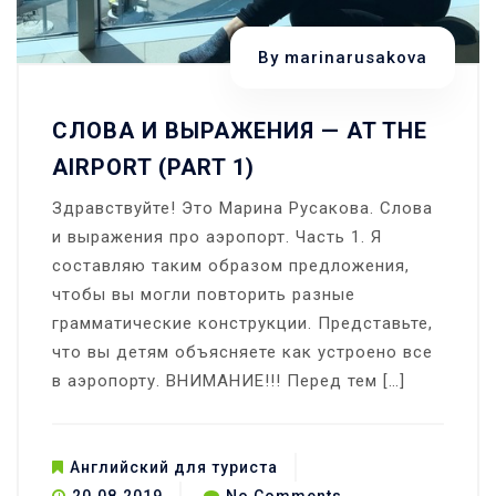
By
marinarusakova
СЛОВА И ВЫРАЖЕНИЯ — AT THE
AIRPORT (PART 1)
Здравствуйте! Это Марина Русакова. Слова
и выражения про аэропорт. Часть 1. Я
составляю таким образом предложения,
чтобы вы могли повторить разные
грамматические конструкции. Представьте,
что вы детям объясняете как устроено все
в аэропорту. ВНИМАНИЕ!!! Перед тем […]
Английский для туриста
on