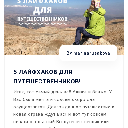
By
marinarusakova
5 ЛАЙФХАКОВ ДЛЯ
ПУТЕШЕСТВЕННИКОВ!
Итак, тот самый день всё ближе и ближе! У
Вас была мечта и совсем скоро она
осуществится. Долгожданное путешествие и
новая страна ждут Вас! И вот тут совсем
неважно, опытный Вы путешественник или