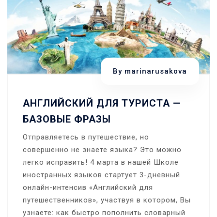
By
marinarusakova
АНГЛИЙСКИЙ ДЛЯ ТУРИСТА —
БАЗОВЫЕ ФРАЗЫ
Отправляетесь в путешествие, но
совершенно не знаете языка? Это можно
легко исправить! 4 марта в нашей Школе
иностранных языков стартует 3-дневный
онлайн-интенсив «Английский для
путешественников», участвуя в котором, Вы
узнаете: как быстро пополнить словарный