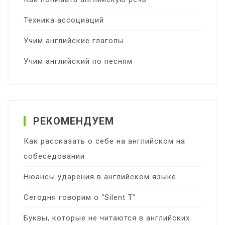
Техника ассоциаций
Учим английские глаголы
Учим английский по песням
РЕКОМЕНДУЕМ
Как рассказать о себе на английском на
собеседовании
Нюансы ударения в английском языке
Сегодня говорим о “Silent T”
Буквы, которые не читаются в английских