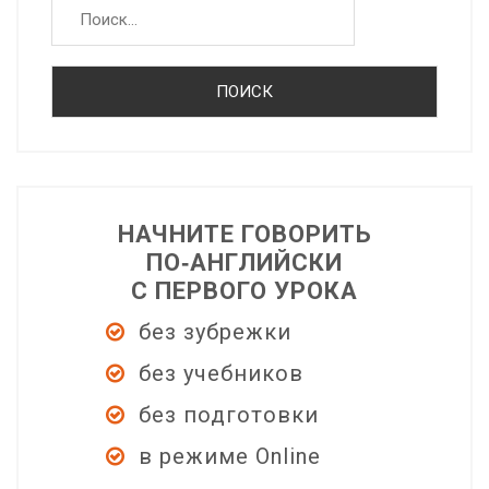
артикль
НАЧНИТЕ ГОВОРИТЬ
ПО‑АНГЛИЙСКИ
С ПЕРВОГО УРОКА
без зубрежки
без учебников
без подготовки
в режиме Online