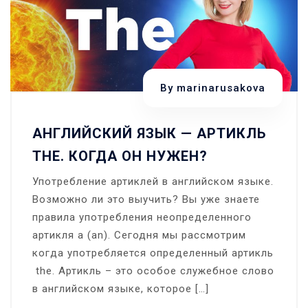
By
marinarusakova
АНГЛИЙСКИЙ ЯЗЫК — АРТИКЛЬ
THE. КОГДА ОН НУЖЕН?
Употребление артиклей в английском языке.
Возможно ли это выучить? Вы уже знаете
правила употребления неопределенного
артикля a (an). Сегодня мы рассмотрим
когда употребляется определенный артикль
the. Артикль – это особое служебное слово
в английском языке, которое […]