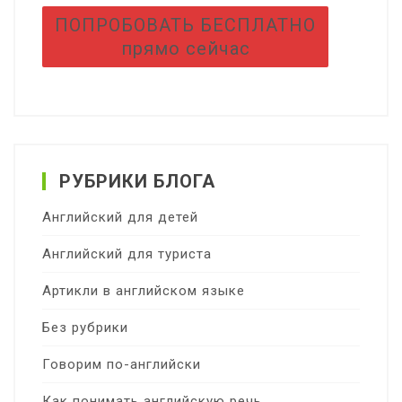
ПОПРОБОВАТЬ БЕСПЛАТНО
прямо сейчас
РУБРИКИ БЛОГА
Английский для детей
Английский для туриста
Артикли в английском языке
Без рубрики
Говорим по-английски
Как понимать английскую речь