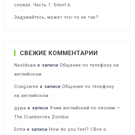
словах. Часть 1. Silent b.
Задумайтесь, может что-то не так?
СВЕЖИЕ КОММЕНТАРИИ
Neoldsaw
к записи
Общение по телефону на
английском
CraigJaree
к записи
Общение по телефону
на английском
душа
к записи
Учим английский по песням —
The Cranberries Zombie
Erma
к записи
How do you feel? | Все о