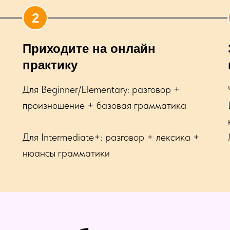
Приходите на онлайн
практику
Для Beginner/Elementary: разговор +
произношение + базовая грамматика
Для Intermediate+: разговор + лексика +
нюансы грамматики