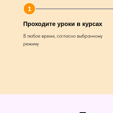
Проходите уроки в курсах
В любое время, согласно выбранному
режиму