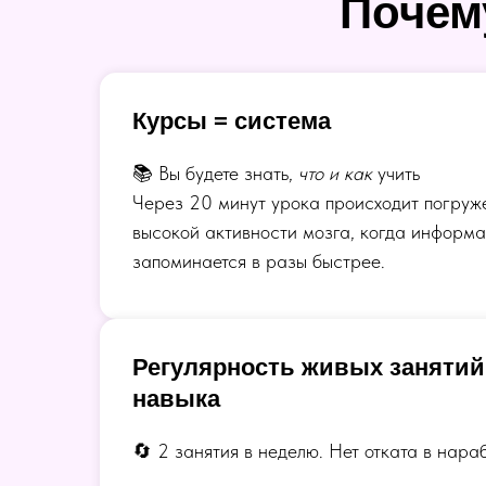
Почему
Курсы = система
📚 Вы будете знать,
что и как
учить
Через 20 минут урока происходит погруж
высокой активности мозга, когда информа
запоминается в разы быстрее.
Регулярность живых занятий
навыка
🔄 2 занятия в неделю. Нет отката в нара