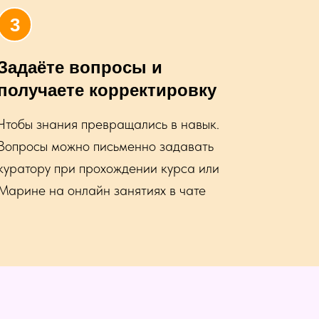
Задаёте вопросы и
получаете корректировку
Чтобы знания превращались в навык.
Вопросы можно письменно задавать
куратору при прохождении курса или
Марине на онлайн занятиях в чате