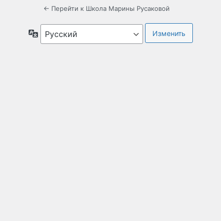
← Перейти к Школа Марины Русаковой
Язык