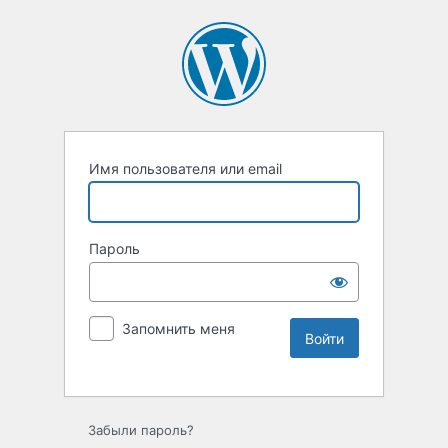
Имя пользователя или email
Пароль
Запомнить меня
Забыли пароль?